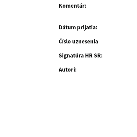
Komentár:
Dátum prijatia:
Číslo uznesenia
Signatúra HR SR:
Autori: