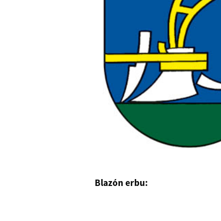
Blazón erbu: