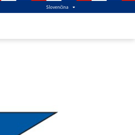
Slovenčina