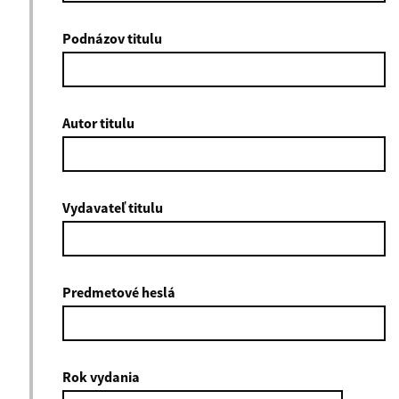
Podnázov titulu
Autor titulu
Vydavateľ titulu
Predmetové heslá
Rok vydania