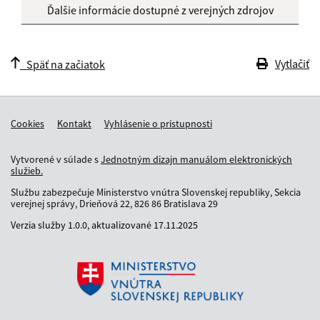
Ďalšie informácie dostupné z verejných zdrojov
Vytlačiť
Späť na začiatok
Cookies
Kontakt
Vyhlásenie o prístupnosti
Vytvorené v súlade s
Jednotným dizajn manuálom elektronických
služieb.
Službu zabezpečuje Ministerstvo vnútra Slovenskej republiky, Sekcia
verejnej správy, Drieňová 22, 826 86 Bratislava 29
Verzia služby
1.0.0,
aktualizované
17.11.2025